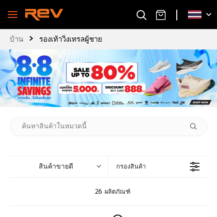
›
บ้าน
รองเท้าวิ่งเทรลผู้ชาย
สินค้าขายดี
กรองสินค้า
26 ผลิตภัณฑ์