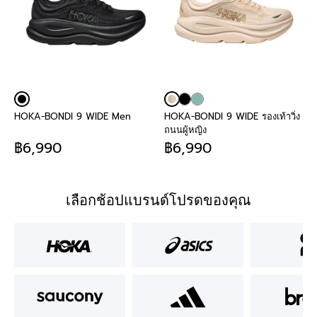
HOKA-BONDI 9 WIDE Men
HOKA-BONDI 9 WIDE รองเท้าวิ่ง
ถนนผู้หญิง
฿6,990
฿6,990
เลือกช้อปแบรนด์โปรดของคุณ