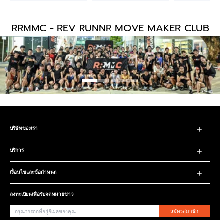
RRMMC - REV RUNNR MOVE MAKER CLUB
บริษัทของเรา
บริการ
เงื่อนไขและข้อกำหนด
ลงทะเบียนเพื่อรับจดหมายข่าว
สมัครสมาชิก