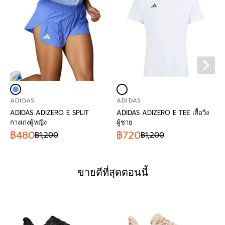
ADIDAS
ADIDAS
ADIDAS ADIZERO E SPLIT
ADIDAS ADIZERO E TEE เสื้อวิ่ง
กางเกงผู้หญิง
ผู้ชาย
฿480
฿720
฿1,200
฿1,200
ขายดีที่สุดตอนนี้