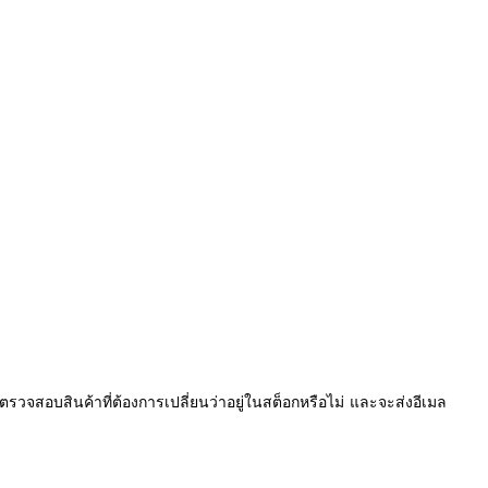
จะตรวจสอบสินค้าที่ต้องการเปลี่ยนว่าอยู่ในสต็อกหรือไม่ และจะส่งอีเมล