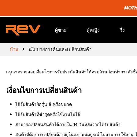
ข้าม
MOTHE
ไป
ยัง
เนื้อหา
ผู้ชาย
ผู้หญิง
วิ่ง
›
บ้าน
นโยบายการคืนและเปลี่ยนสินค้า
กรุณาตรวจสอบเงื่อนไขการรับประกันสินค้าให้ครบถ้วนก่อนทำการสั่งซื้อผ
เงื่อนไขการเปลี่ยนสินค้า
ได้รับสินค้าผิดรุ่น สี หรือขนาด
ได้รับสินค้าที่ชำรุดหรือใช้งานไม่ได้
สามารถเปลี่ยนสินค้าได้ภายใน 14 วันหลังจากได้รับสินค้า
สินค้าที่ต้องการเปลี่ยนต้องอยู่ในสภาพสมบูรณ์ ไม่ผ่านการใช้งาน