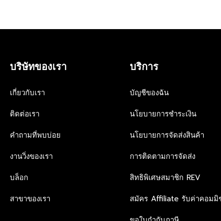
บริษัทของเรา
บริการ
เกี่ยวกับเรา
บัญชีของฉัน
ติดต่อเรา
นโยบายการชำระเงิน
คำถามที่พบบ่อย
นโยบายการจัดส่งสินค้า
งานวิ่งของเรา
การติดตามการจัดส่ง
บล็อก
สิทธิพิเศษสมาชิก REV
สาขาของเรา
สมัคร Affiliate รับค่าคอมมิช
ขอใบกำกับภาษี