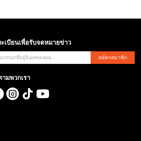
ะเบียนเพื่อรับจดหมายข่าว
สมัครสมาชิก
ตามพวกเรา