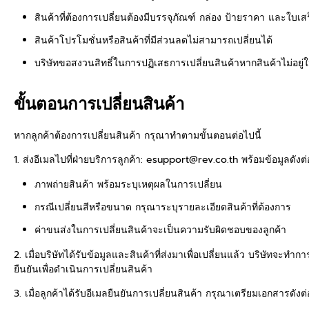
สินค้าที่ต้องการเปลี่ยนต้องมีบรรจุภัณฑ์ กล่อง ป้ายราคา และใบเ
สินค้าโปรโมชั่นหรือสินค้าที่มีส่วนลดไม่สามารถเปลี่ยนได้
บริษัทขอสงวนสิทธิ์ในการปฏิเสธการเปลี่ยนสินค้าหากสินค้าไม่อยู่
ขั้นตอนการเปลี่ยนสินค้า
หากลูกค้าต้องการเปลี่ยนสินค้า กรุณาทำตามขั้นตอนต่อไปนี้
1. ส่งอีเมลไปที่ฝ่ายบริการลูกค้า: esupport@rev.co.th พร้อมข้อมูลดังต่
ภาพถ่ายสินค้า พร้อมระบุเหตุผลในการเปลี่ยน
กรณีเปลี่ยนสีหรือขนาด กรุณาระบุรายละเอียดสินค้าที่ต้องการ
ค่าขนส่งในการเปลี่ยนสินค้าจะเป็นความรับผิดชอบของลูกค้า
2. เมื่อบริษัทได้รับข้อมูลและสินค้าที่ส่งมาเพื่อเปลี่ยนแล้ว บริษัทจะท
ยืนยันเพื่อดำเนินการเปลี่ยนสินค้า
3. เมื่อลูกค้าได้รับอีเมลยืนยันการเปลี่ยนสินค้า กรุณาเตรียมเอกสารดังต่อ