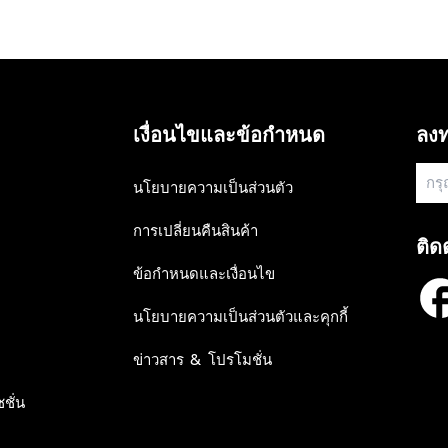
เงื่อนไขและข้อกำหนด
ลงท
นโยบายความเป็นส่วนตัว
การเปลี่ยนคืนสินค้า
ติด
ข้อกำหนดและเงื่อนไข
นโยบายความเป็นส่วนตัวและคุกกี้
ข่าวสาร & โปรโมชั่น
ชั่น