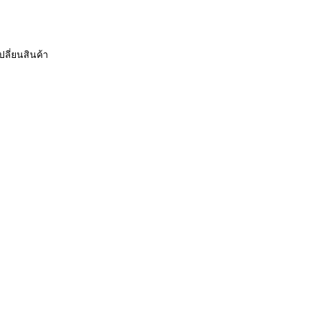
ปลี่ยนสินค้า